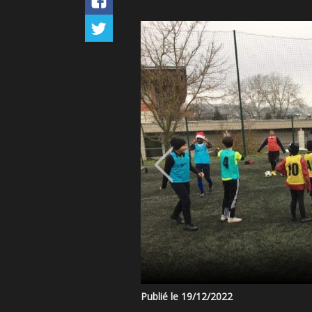
Publié le 19/12/2022