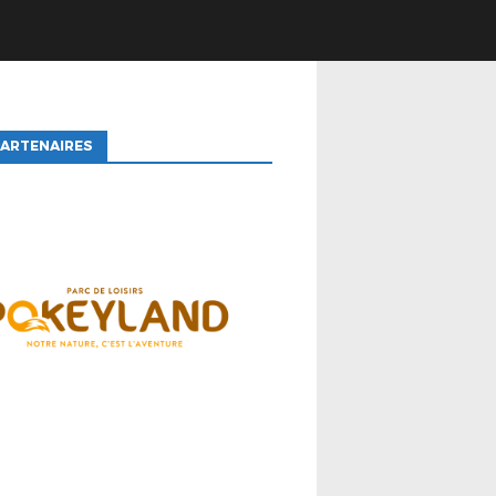
ARTENAIRES