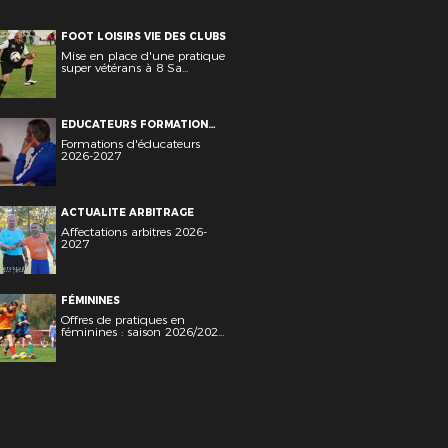
FOOT LOISIRS VIE DES CLUBS
Mise en place d'une pratique
super vétérans à 8 Sa...
EDUCATEURS FORMATION
CONTINUE VIE DES CLUBS
Formations d'éducateurs
2026-2027
ACTUALITE ARBITRAGE
Affectations arbitres 2026-
2027
FÉMININES
Offres de pratiques en
féminines : saison 2026/202...