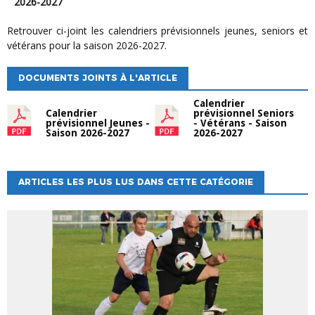
2026-2027
Retrouver ci-joint les calendriers prévisionnels jeunes, seniors et
vétérans pour la saison 2026-2027.
DOCUMENTS JOINTS À L'ARTICLE
Calendrier
Calendrier
prévisionnel Seniors
prévisionnel Jeunes -
- Vétérans - Saison
Saison 2026-2027
2026-2027
ARTICLES LES PLUS LUS DANS CETTE CATÉGORIE