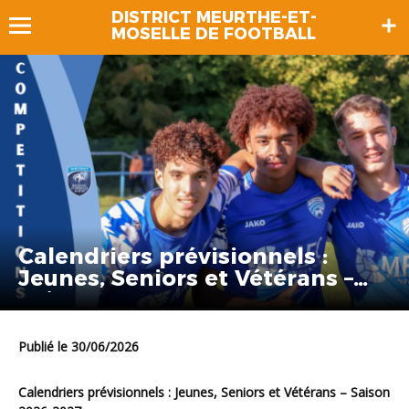
DISTRICT MEURTHE-ET-
MOSELLE DE FOOTBALL
Calendriers prévisionnels :
Jeunes, Seniors et Vétérans –
Saison 2026-2027
Publié le 30/06/2026
Calendriers prévisionnels : Jeunes, Seniors et Vétérans – Saison