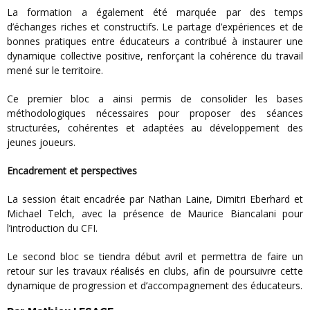
La formation a également été marquée par des temps
d’échanges riches et constructifs. Le partage d’expériences et de
bonnes pratiques entre éducateurs a contribué à instaurer une
dynamique collective positive, renforçant la cohérence du travail
mené sur le territoire.
Ce premier bloc a ainsi permis de consolider les bases
méthodologiques nécessaires pour proposer des séances
structurées, cohérentes et adaptées au développement des
jeunes joueurs.
Encadrement et perspectives
La session était encadrée par Nathan Laine, Dimitri Eberhard et
Michael Telch, avec la présence de Maurice Biancalani pour
l’introduction du CFI.
Le second bloc se tiendra début avril et permettra de faire un
retour sur les travaux réalisés en clubs, afin de poursuivre cette
dynamique de progression et d’accompagnement des éducateurs.