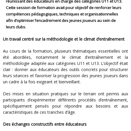
réunissant des éducateurs en charge des catégories U11 et U13.
Cette session de formation avait pour objectif de renforcer leurs
compétences pédagogiques, techniques et organisationnelles
afin d’optimiser l’encadrement des jeunes joueurs au sein de
leurs clubs.
Un travail centré sur la méthodologie et le climat d’entraînement
Au cours de la formation, plusieurs thématiques essentielles ont
été abordées, notamment le climat d’entraînement et la
méthodologie adaptée aux catégories U11 et U13. L’objectif était
clair : donner aux éducateurs des outils concrets pour structurer
leurs séances et favoriser la progression des jeunes joueurs dans
un cadre à la fois exigeant et bienveillant.
Des mises en situation pratiques sur le terrain ont permis aux
participants d’expérimenter différents procédés d’entraînement,
spécifiquement pensés pour répondre aux besoins et aux
caractéristiques de ces tranches d’âge.
Des échanges constructifs entre éducateurs