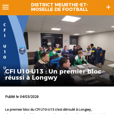
DISTRICT MEURTHE-ET-
MOSELLE DE FOOTBALL
CFI U10-U13 : Un premier bloc
réussi à Longwy
Publié le 04/03/2026
Le premier bloc du CFI U10-U13 s’est déroulé à Longwy,