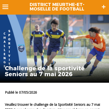
DISTRICT MEURTHE-ET-
MOSELLE DE FOOTBALL
Challenge de la sportivité
Seniors au 7 mai 2026
Publié le 07/05/2026
Veuillez trouver le challenge de la Sportivité Seniors au 7 mai